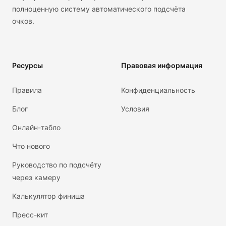
полноценную систему автоматического подсчёта
очков.
Ресурсы
Правовая информация
Правила
Конфиденциальность
Блог
Условия
Онлайн-табло
Что нового
Руководство по подсчёту
через камеру
Калькулятор финиша
Пресс-кит