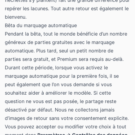
repérer les lacunes. Tout autre retour est également le
bienvenu.
Bêta du marquage automatique
Pendant la bêta, tout le monde bénéficie d’un nombre
généreux de parties gratuites avec le marquage
automatique. Plus tard, seul un petit nombre de
parties sera gratuit, et Premium sera requis au-delà.
Durant cette période, lorsque vous activez le
marquage automatique pour la première fois, il se
peut également que l’on vous demande si vous
souhaitez aider à améliorer le modèle. Si cette
question ne vous est pas posée, le partage reste
désactivé par défaut. Nous ne collectons jamais
d’images de retour sans votre consentement explicite.
Vous pouvez accepter ou modifier votre choix à tout
moment dans
Paramètres → Contrôles des données