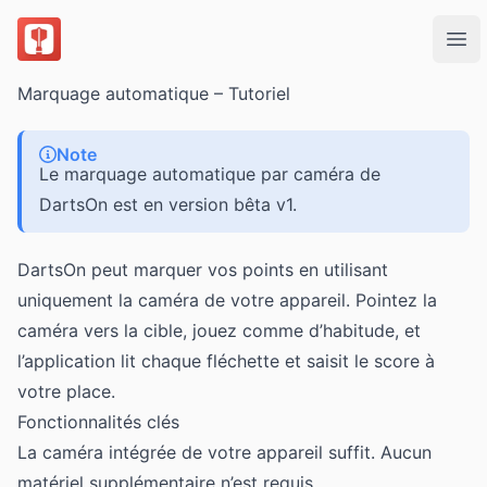
DartsOn
Ope
Marquage automatique – Tutoriel
Note
Le marquage automatique par caméra de
DartsOn est en version bêta v1.
DartsOn peut marquer vos points en utilisant
uniquement la caméra de votre appareil. Pointez la
caméra vers la cible, jouez comme d’habitude, et
l’application lit chaque fléchette et saisit le score à
votre place.
Fonctionnalités clés
La caméra intégrée de votre appareil suffit. Aucun
matériel supplémentaire n’est requis.