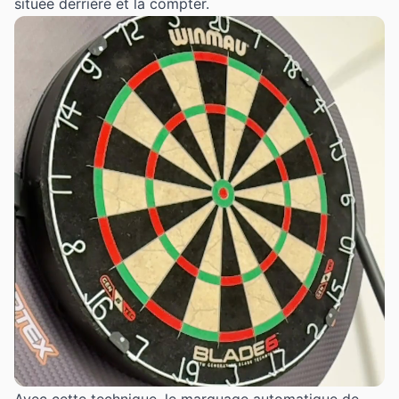
située derrière et la compter.
Avec cette technique, le marquage automatique de