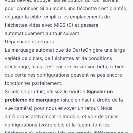
pour continuer. Si au moins une fléchette s’est plantée,
dégager la cible remplira les emplacements de
fléchettes vides avec MISS (0) et passera
automatiquement au tour suivant.
Dépannage et retours
Le marquage automatique de DartsOn gère une large
variété de cibles, de fléchettes et de conditions
d’éclairage, mais il est encore en version bêta, si bien
que certaines configurations peuvent ne pas encore
fonctionner parfaitement.
Si cela se produit, utilisez le bouton
Signaler un
problème de marquage
(situé en haut à droite de la
vue caméra) pour nous envoyer un retour. Nous
améliorons activement le modèle, et voir de vraies
configurations (votre cible et la façon dont les
fléchettes s’y plantent) fait une grande différence pour