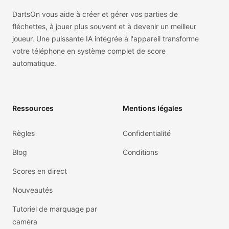
DartsOn vous aide à créer et gérer vos parties de
fléchettes, à jouer plus souvent et à devenir un meilleur
joueur. Une puissante IA intégrée à l'appareil transforme
votre téléphone en système complet de score
automatique.
Ressources
Mentions légales
Règles
Confidentialité
Blog
Conditions
Scores en direct
Nouveautés
Tutoriel de marquage par
caméra