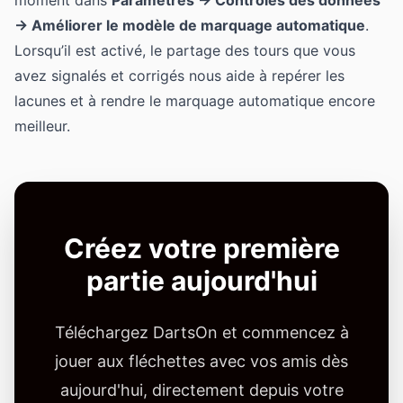
→ Améliorer le modèle de marquage automatique
.
Lorsqu’il est activé, le partage des tours que vous
avez signalés et corrigés nous aide à repérer les
lacunes et à rendre le marquage automatique encore
meilleur.
Créez votre première
partie aujourd'hui
Téléchargez DartsOn et commencez à
jouer aux fléchettes avec vos amis dès
aujourd'hui, directement depuis votre