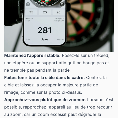
Maintenez l’appareil stable.
Posez-le sur un trépied,
une étagère ou un support afin qu’il ne bouge pas et
ne tremble pas pendant la partie.
Faites tenir toute la cible dans le cadre.
Centrez la
cible et laissez-la occuper la majeure partie de
l’image, comme sur la photo ci-dessus.
Approchez-vous plutôt que de zoomer.
Lorsque c’est
possible, rapprochez l’appareil au lieu de trop recourir
au zoom, car un zoom excessif peut dégrader la