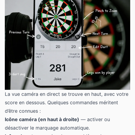
La vue caméra en direct se trouve en haut, avec votre
score en dessous. Quelques commandes méritent
d’être connues :
Icône caméra (en haut à droite)
— activer ou
désactiver le marquage automatique.