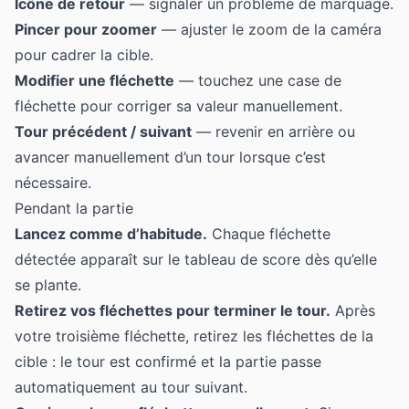
Icône de retour
— signaler un problème de marquage.
Pincer pour zoomer
— ajuster le zoom de la caméra
pour cadrer la cible.
Modifier une fléchette
— touchez une case de
fléchette pour corriger sa valeur manuellement.
Tour précédent / suivant
— revenir en arrière ou
avancer manuellement d’un tour lorsque c’est
nécessaire.
Pendant la partie
Lancez comme d’habitude.
Chaque fléchette
détectée apparaît sur le tableau de score dès qu’elle
se plante.
Retirez vos fléchettes pour terminer le tour.
Après
votre troisième fléchette, retirez les fléchettes de la
cible : le tour est confirmé et la partie passe
automatiquement au tour suivant.