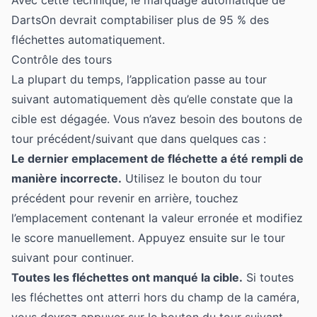
DartsOn devrait comptabiliser plus de 95 % des
fléchettes automatiquement.
Contrôle des tours
La plupart du temps, l’application passe au tour
suivant automatiquement dès qu’elle constate que la
cible est dégagée. Vous n’avez besoin des boutons de
tour précédent/suivant que dans quelques cas :
Le dernier emplacement de fléchette a été rempli de
manière incorrecte.
Utilisez le bouton du tour
précédent pour revenir en arrière, touchez
l’emplacement contenant la valeur erronée et modifiez
le score manuellement. Appuyez ensuite sur le tour
suivant pour continuer.
Toutes les fléchettes ont manqué la cible.
Si toutes
les fléchettes ont atterri hors du champ de la caméra,
vous devrez appuyer sur le bouton du tour suivant