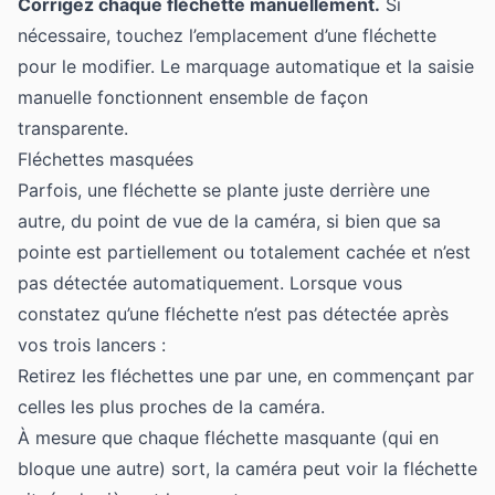
Corrigez chaque fléchette manuellement.
Si
nécessaire, touchez l’emplacement d’une fléchette
pour le modifier. Le marquage automatique et la saisie
manuelle fonctionnent ensemble de façon
transparente.
Fléchettes masquées
Parfois, une fléchette se plante juste derrière une
autre, du point de vue de la caméra, si bien que sa
pointe est partiellement ou totalement cachée et n’est
pas détectée automatiquement. Lorsque vous
constatez qu’une fléchette n’est pas détectée après
vos trois lancers :
Retirez les fléchettes une par une, en commençant par
celles les plus proches de la caméra.
À mesure que chaque fléchette masquante (qui en
bloque une autre) sort, la caméra peut voir la fléchette