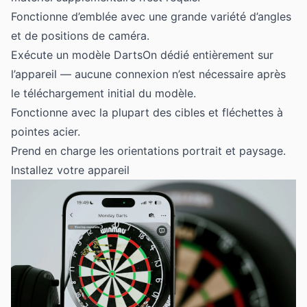
Fonctionne d’emblée avec une grande variété d’angles
et de positions de caméra.
Exécute un modèle DartsOn dédié entièrement sur
l’appareil — aucune connexion n’est nécessaire après
le téléchargement initial du modèle.
Fonctionne avec la plupart des cibles et fléchettes à
pointes acier.
Prend en charge les orientations portrait et paysage.
Installez votre appareil