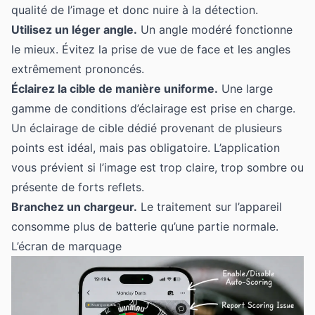
qualité de l’image et donc nuire à la détection.
Utilisez un léger angle.
Un angle modéré fonctionne
le mieux. Évitez la prise de vue de face et les angles
extrêmement prononcés.
Éclairez la cible de manière uniforme.
Une large
gamme de conditions d’éclairage est prise en charge.
Un éclairage de cible dédié provenant de plusieurs
points est idéal, mais pas obligatoire. L’application
vous prévient si l’image est trop claire, trop sombre ou
présente de forts reflets.
Branchez un chargeur.
Le traitement sur l’appareil
consomme plus de batterie qu’une partie normale.
L’écran de marquage