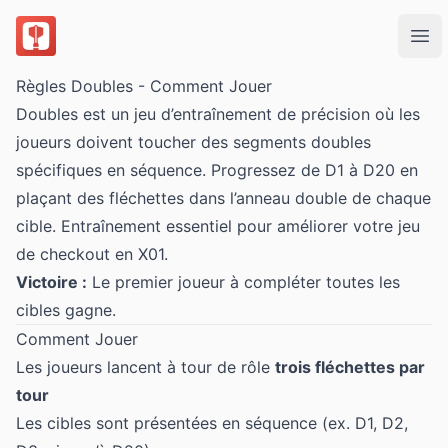
DartsOn
Ope
Règles Doubles - Comment Jouer
Doubles est un jeu d’entraînement de précision où les
joueurs doivent toucher des segments doubles
spécifiques en séquence. Progressez de D1 à D20 en
plaçant des fléchettes dans l’anneau double de chaque
cible. Entraînement essentiel pour améliorer votre jeu
de checkout en X01.
Victoire :
Le premier joueur à compléter toutes les
cibles gagne.
Comment Jouer
Les joueurs lancent à tour de rôle
trois fléchettes par
tour
Les cibles sont présentées en séquence (ex. D1, D2,