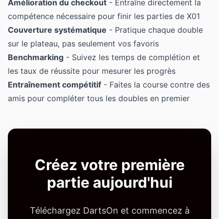
Amélioration du checkout
- Entraîne directement la
compétence nécessaire pour finir les parties de X01
Couverture systématique
- Pratique chaque double
sur le plateau, pas seulement vos favoris
Benchmarking
- Suivez les temps de complétion et
les taux de réussite pour mesurer les progrès
Entraînement compétitif
- Faites la course contre des
amis pour compléter tous les doubles en premier
Créez votre première
partie aujourd'hui
Téléchargez DartsOn et commencez à