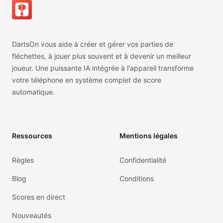
DartsOn vous aide à créer et gérer vos parties de
fléchettes, à jouer plus souvent et à devenir un meilleur
joueur. Une puissante IA intégrée à l'appareil transforme
votre téléphone en système complet de score
automatique.
Ressources
Mentions légales
Règles
Confidentialité
Blog
Conditions
Scores en direct
Nouveautés