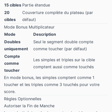
15 cibles
Partie étendue
20
Couverture complète du plateau (par
cibles
défaut)
Mode Bonus Multiplicateur
Mode
Description
Doubles
Seul le segment double compte
uniquement
comme toucher (par défaut)
Compte
Les simples et triples sur la cible
comme
comptent aussi comme touchés
toucher
En mode bonus, les simples comptent comme 1
toucher et les triples comme 3 touchés pour votre
score.
Règles Optionnelles
Autoriser la Fin de Manche