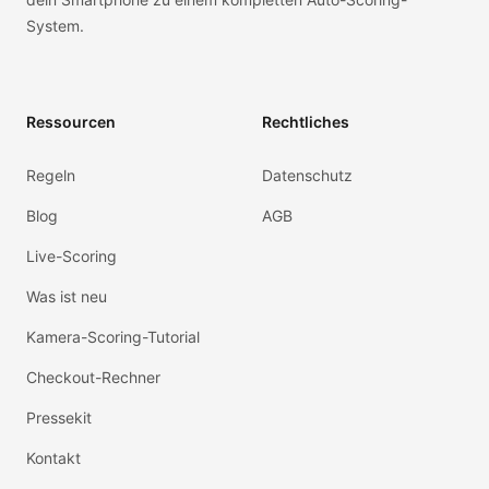
System.
Ressourcen
Rechtliches
Regeln
Datenschutz
Blog
AGB
Live-Scoring
Was ist neu
Kamera-Scoring-Tutorial
Checkout-Rechner
Pressekit
Kontakt