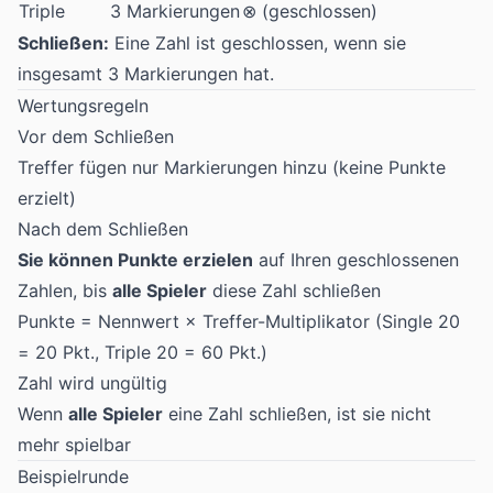
Triple
3 Markierungen
⊗ (geschlossen)
Schließen:
Eine Zahl ist geschlossen, wenn sie
insgesamt 3 Markierungen hat.
Wertungsregeln
Vor dem Schließen
Treffer fügen nur Markierungen hinzu (keine Punkte
erzielt)
Nach dem Schließen
Sie können Punkte erzielen
auf Ihren geschlossenen
Zahlen, bis
alle Spieler
diese Zahl schließen
Punkte = Nennwert × Treffer-Multiplikator (Single 20
= 20 Pkt., Triple 20 = 60 Pkt.)
Zahl wird ungültig
Wenn
alle Spieler
eine Zahl schließen, ist sie nicht
mehr spielbar
Beispielrunde